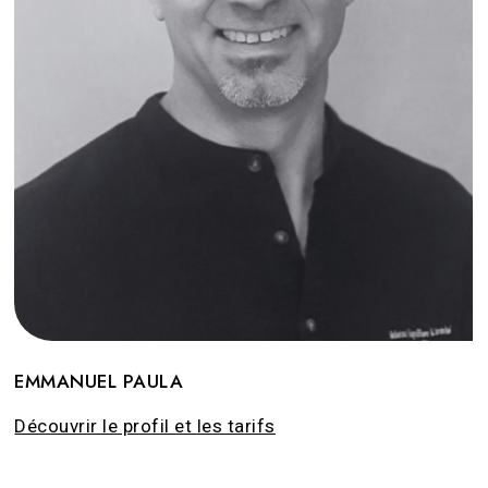
EMMANUEL PAULA