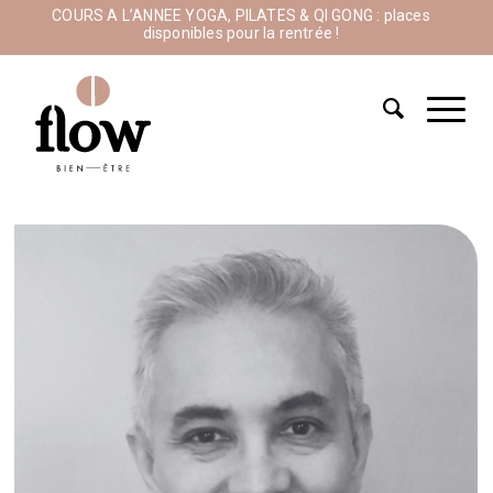
COURS A L’ANNEE YOGA, PILATES & QI GONG : places
disponibles pour la rentrée !