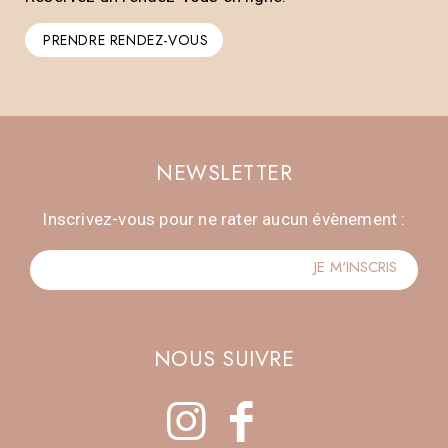
PRENDRE RENDEZ-VOUS
NEWSLETTER
Inscrivez-vous pour ne rater aucun évènement :
NOUS SUIVRE