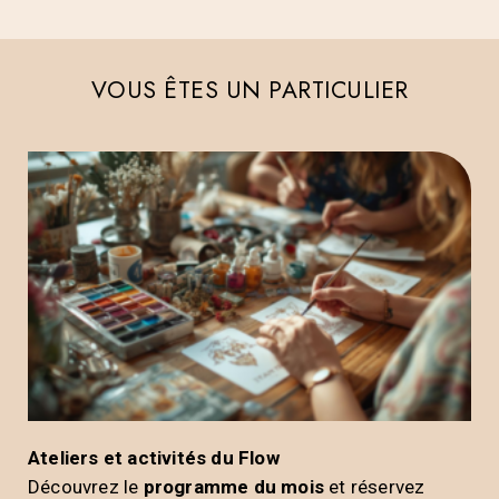
VOUS ÊTES UN PARTICULIER
Ateliers et activités du Flow
Découvrez le
programme du mois
et réservez