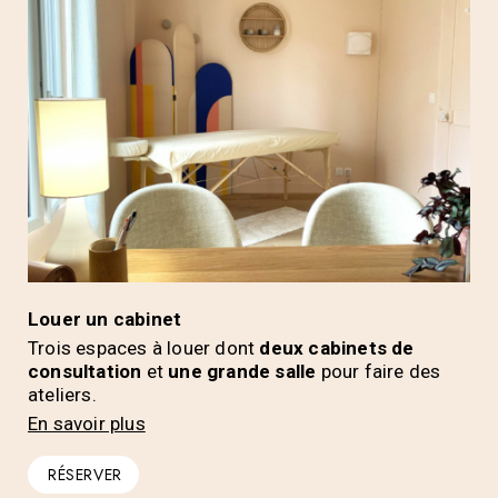
Louer un cabinet
Trois espaces à louer dont
deux cabinets de
consultation
et
une grande salle
pour faire des
ateliers.
En savoir plus
RÉSERVER