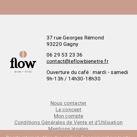
37 rue Georges Rémond
93220 Gagny
06 29 53 23 36
contact@leflowbienetre.fr
Ouverture du café : mardi - samedi
9h-13h / 14h30-18h30
Nous contacter
Le concept
Mon compte
Conditions Générales de Vente et d’Utilisation
Mentions légales