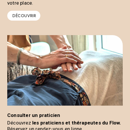
votre place.
DÉCOUVRIR
Consulter un praticien
Découvrez
les praticiens et thérapeutes du Flow.
Réservez un rendez-vous en ligne.