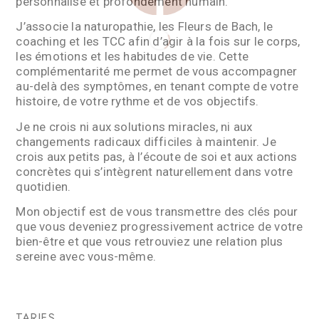
personnalisé et profondément humain.
J’associe la naturopathie, les Fleurs de Bach, le
coaching et les TCC afin d’agir à la fois sur le corps,
les émotions et les habitudes de vie. Cette
complémentarité me permet de vous accompagner
au-delà des symptômes, en tenant compte de votre
histoire, de votre rythme et de vos objectifs.
Je ne crois ni aux solutions miracles, ni aux
changements radicaux difficiles à maintenir. Je
crois aux petits pas, à l’écoute de soi et aux actions
concrètes qui s’intègrent naturellement dans votre
quotidien.
Mon objectif est de vous transmettre des clés pour
que vous deveniez progressivement actrice de votre
bien-être et que vous retrouviez une relation plus
sereine avec vous-même.
TARIFS