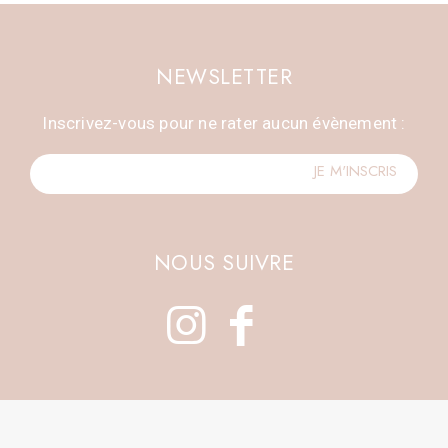
NEWSLETTER
Inscrivez-vous pour ne rater aucun évènement :
NOUS SUIVRE