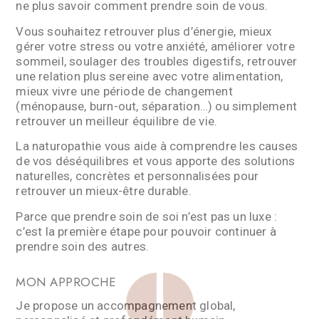
ne plus savoir comment prendre soin de vous.
Vous souhaitez retrouver plus d’énergie, mieux
gérer votre stress ou votre anxiété, améliorer votre
sommeil, soulager des troubles digestifs, retrouver
une relation plus sereine avec votre alimentation,
mieux vivre une période de changement
(ménopause, burn-out, séparation…) ou simplement
retrouver un meilleur équilibre de vie.
La naturopathie vous aide à comprendre les causes
de vos déséquilibres et vous apporte des solutions
naturelles, concrètes et personnalisées pour
retrouver un mieux-être durable.
Parce que prendre soin de soi n’est pas un luxe :
c’est la première étape pour pouvoir continuer à
prendre soin des autres.
MON APPROCHE
Je propose un accompagnement global,