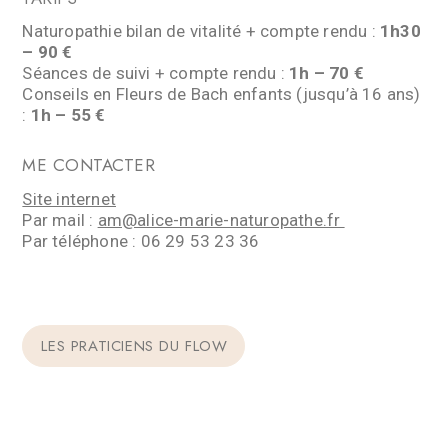
Naturopathie bilan de vitalité + compte rendu :
1h30
– 90 €
Séances de suivi + compte rendu :
1h – 70 €
Conseils en Fleurs de Bach enfants (jusqu’à 16 ans)
:
1h – 55 €
ME CONTACTER
Site internet
Par mail :
am@alice-marie-naturopathe.fr
Par téléphone : 06 29 53 23 36
LES PRATICIENS DU FLOW