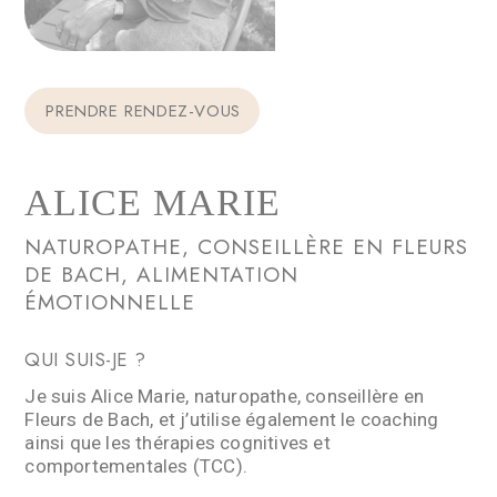
PRENDRE RENDEZ-VOUS
ALICE MARIE
NATUROPATHE, CONSEILLÈRE EN FLEURS
DE BACH, ALIMENTATION
ÉMOTIONNELLE
QUI SUIS-JE ?
Je suis Alice Marie, naturopathe, conseillère en
Fleurs de Bach, et j’utilise également le coaching
ainsi que les thérapies cognitives et
comportementales (TCC).