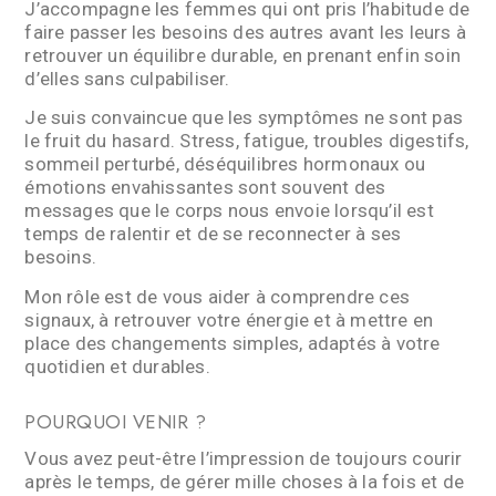
J’accompagne les femmes qui ont pris l’habitude de
faire passer les besoins des autres avant les leurs à
retrouver un équilibre durable, en prenant enfin soin
d’elles sans culpabiliser.
Je suis convaincue que les symptômes ne sont pas
le fruit du hasard. Stress, fatigue, troubles digestifs,
sommeil perturbé, déséquilibres hormonaux ou
émotions envahissantes sont souvent des
messages que le corps nous envoie lorsqu’il est
temps de ralentir et de se reconnecter à ses
besoins.
Mon rôle est de vous aider à comprendre ces
signaux, à retrouver votre énergie et à mettre en
place des changements simples, adaptés à votre
quotidien et durables.
POURQUOI VENIR ?
Vous avez peut-être l’impression de toujours courir
après le temps, de gérer mille choses à la fois et de