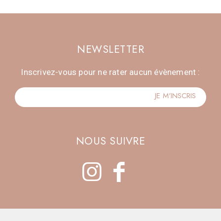
NEWSLETTER
Inscrivez-vous pour ne rater aucun évènement :
NOUS SUIVRE